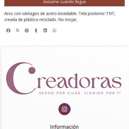
Avísame cuando llegue
Aros con vástagos de acero inoxidable. Tela posterior TNT,
creada de plástico reciclado. No mojar.
Información