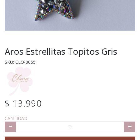
Aros Estrellitas Topitos Gris
SKU: CLO-0055
$ 13.990
CANTIDAD