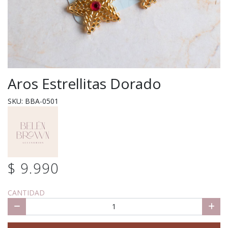
Aros Estrellitas Dorado
SKU: BBA-0501
$ 9.990
CANTIDAD