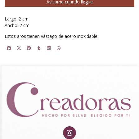
Avísame cuando llegue
Largo: 2 cm
Ancho: 2 cm
Estos aros tienen vástago de acero inoxidable.