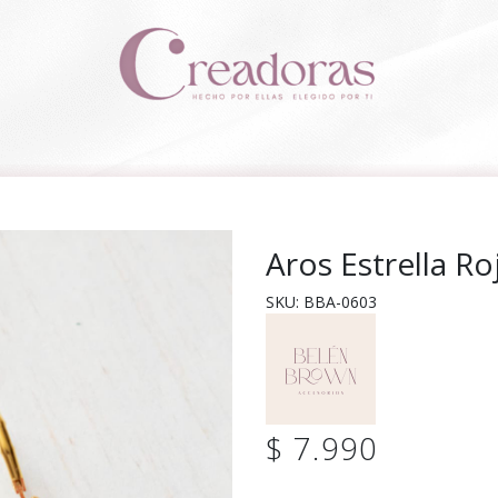
Aros Estrella Ro
SKU: BBA-0603
$ 7.990