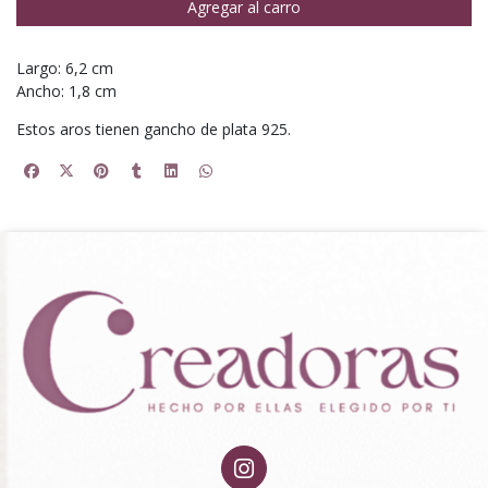
Agregar al carro
Largo: 6,2 cm
Ancho: 1,8 cm
Estos aros tienen gancho de plata 925.