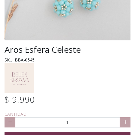
Aros Esfera Celeste
SKU: BBA-0545
$ 9.990
CANTIDAD