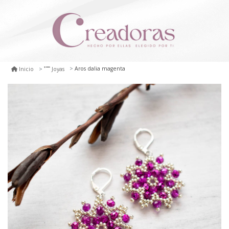
Aros dalia magenta
Inicio
Joyas