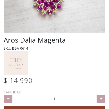
Aros Dalia Magenta
SKU: BBA-0614
$ 14.990
CANTIDAD