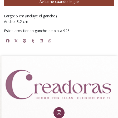
Avísame cuando llegue
Largo: 5 cm (incluye el gancho)
Ancho: 3,2 cm
Estos aros tienen gancho de plata 925.