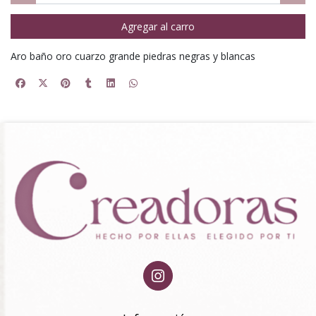
Agregar al carro
Aro baño oro cuarzo grande piedras negras y blancas