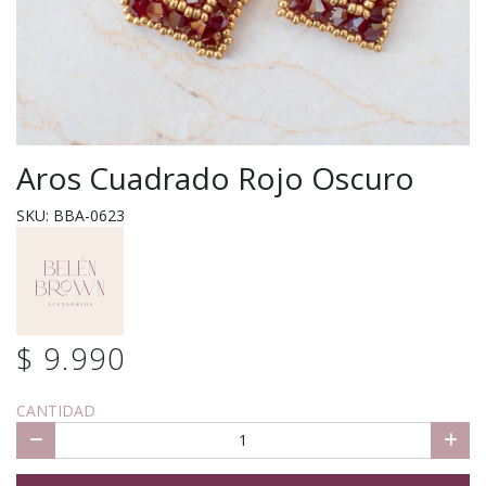
Aros Cuadrado Rojo Oscuro
SKU: BBA-0623
$ 9.990
CANTIDAD