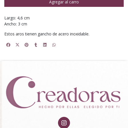
Agregar al carro
Largo: 4,6 cm
Ancho: 3 cm
Estos aros tienen gancho de acero inoxidable.