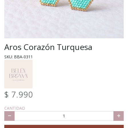
Aros Corazón Turquesa
SKU: BBA-0311
$ 7.990
CANTIDAD