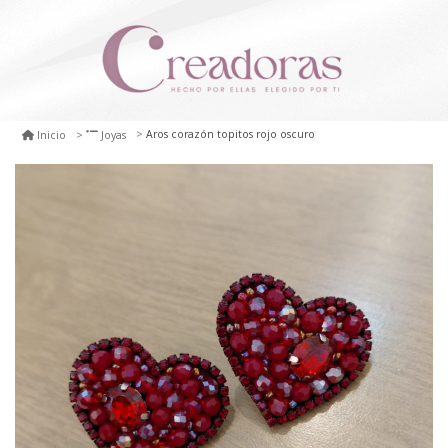
Aros corazón topitos rojo oscuro
Inicio
Joyas