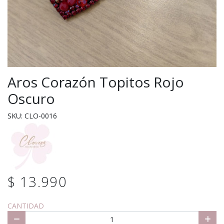
Aros Corazón Topitos Rojo
Oscuro
SKU: CLO-0016
$ 13.990
CANTIDAD