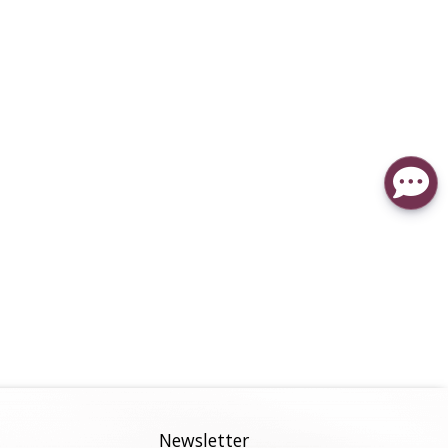
Newsletter