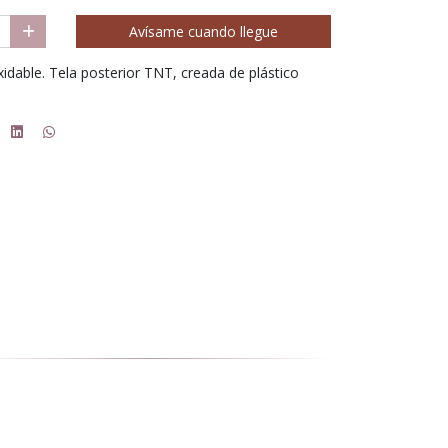
Avísame cuando llegue
idable. Tela posterior TNT, creada de plástico