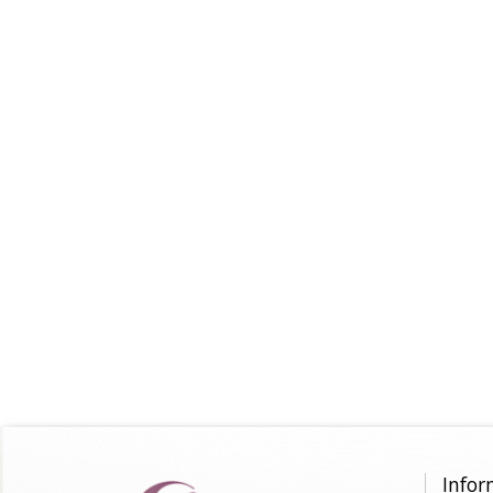
Infor