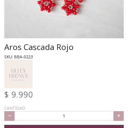
Aros Cascada Rojo
SKU: BBA-0223
$ 9.990
CANTIDAD