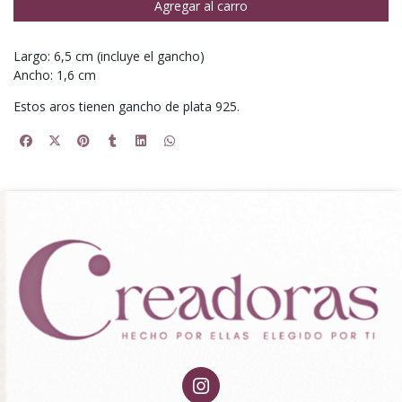
Agregar al carro
Largo: 6,5 cm (incluye el gancho)
Ancho: 1,6 cm
Estos aros tienen gancho de plata 925.