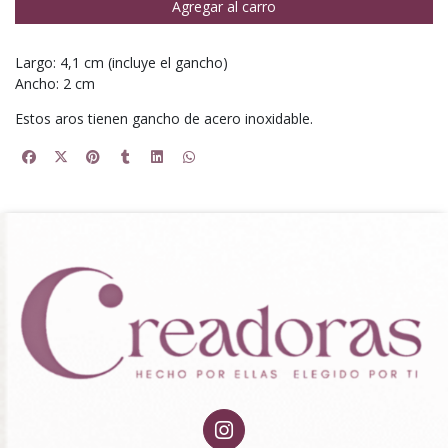
Agregar al carro
Largo: 4,1 cm (incluye el gancho)
Ancho: 2 cm
Estos aros tienen gancho de acero inoxidable.