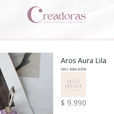
Aros Aura Lila
SKU: BBA-0356
$ 9.990