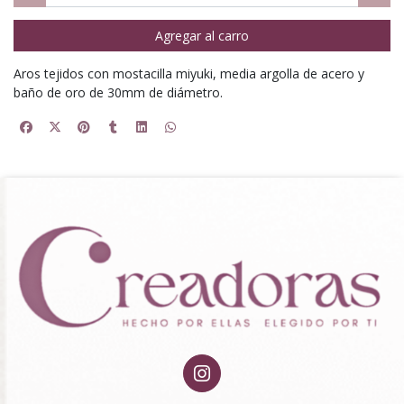
Agregar al carro
Aros tejidos con mostacilla miyuki, media argolla de acero y
baño de oro de 30mm de diámetro.