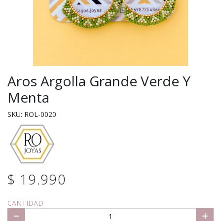
Aros Argolla Grande Verde Y
Menta
SKU: ROL-0020
$ 19.990
CANTIDAD