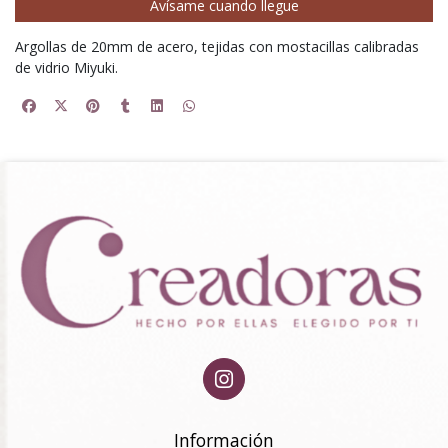
Avísame cuando llegue
Argollas de 20mm de acero, tejidas con mostacillas calibradas
de vidrio Miyuki.
Información