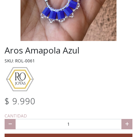
Aros Amapola Azul
SKU: ROL-0061
$ 9.990
CANTIDAD