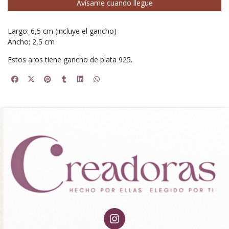
Avísame cuando llegue
Largo: 6,5 cm (incluye el gancho)
Ancho; 2,5 cm
Estos aros tiene gancho de plata 925.