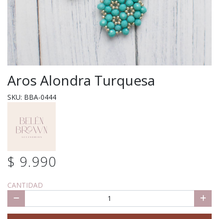
Aros Alondra Turquesa
SKU: BBA-0444
$ 9.990
CANTIDAD