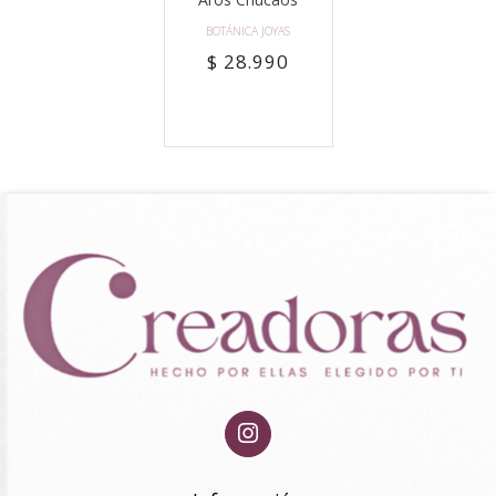
BOTÁNICA JOYAS
$ 28.990