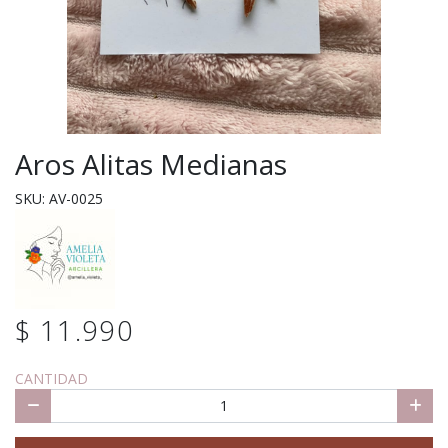
Aros Alitas Medianas
SKU: AV-0025
$ 11.990
CANTIDAD