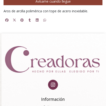
Avísame cuando llegue
Aros de arcilla polimérica con tope de acero inoxidable.
Información