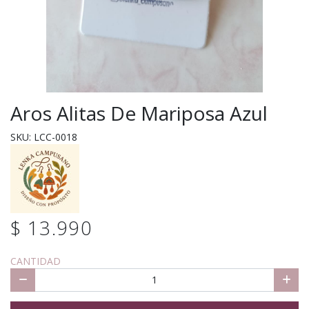
Aros Alitas De Mariposa Azul
SKU: LCC-0018
$ 13.990
CANTIDAD