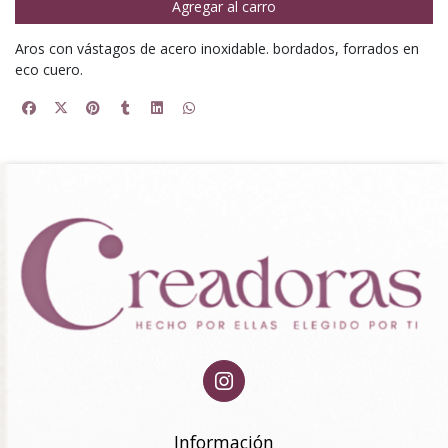
Agregar al carro
Aros con vástagos de acero inoxidable. bordados, forrados en
eco cuero.
Información