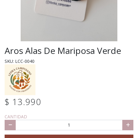
Aros Alas De Mariposa Verde
SKU: LCC-0040
$ 13.990
CANTIDAD