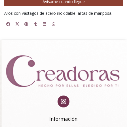
Avísame cuando llegue
Aros con vástagos de acero inoxidable, alitas de mariposa.
Información