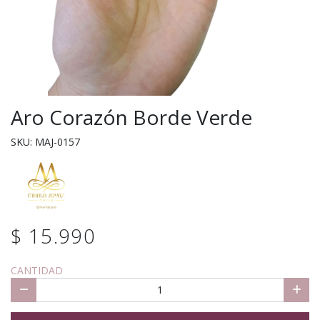
Aro Corazón Borde Verde
SKU: MAJ-0157
$ 15.990
CANTIDAD