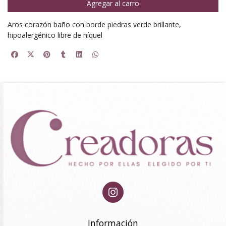
Agregar al carro
Aros corazón baño con borde piedras verde brillante,
hipoalergénico libre de níquel
Información