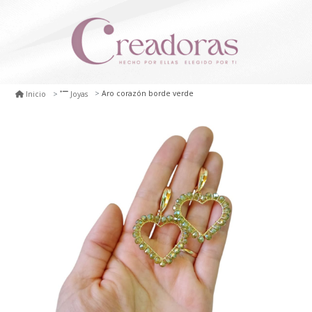
Aro corazón borde verde
Inicio
Joyas