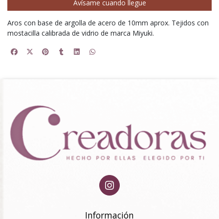
Avísame cuando llegue
Aros con base de argolla de acero de 10mm aprox. Tejidos con
mostacilla calibrada de vidrio de marca Miyuki.
Información