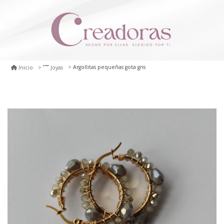
Argollitas pequeñas gota gris
Inicio
Joyas