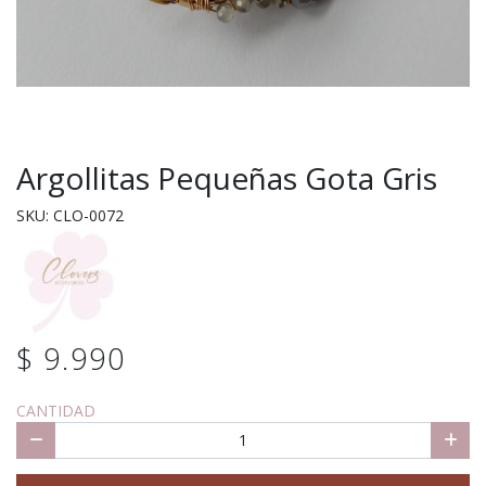
Argollitas Pequeñas Gota Gris
SKU: CLO-0072
$ 9.990
CANTIDAD