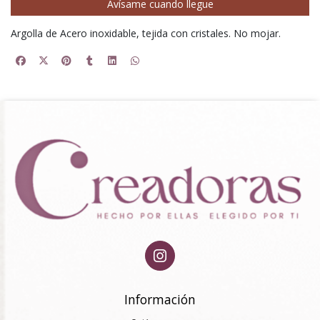
Avísame cuando llegue
Argolla de Acero inoxidable, tejida con cristales. No mojar.
Información