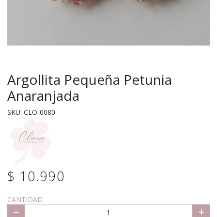
Argollita Pequeña Petunia
Anaranjada
SKU: CLO-0080
$ 10.990
CANTIDAD