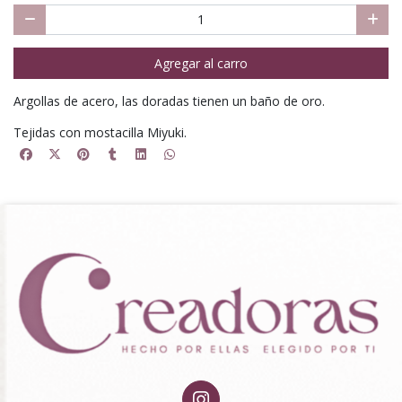
Agregar al carro
Argollas de acero, las doradas tienen un baño de oro.
Tejidas con mostacilla Miyuki.