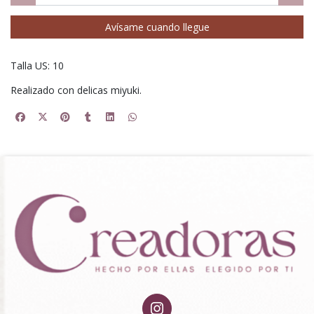
Avísame cuando llegue
Talla US: 10
Realizado con delicas miyuki.