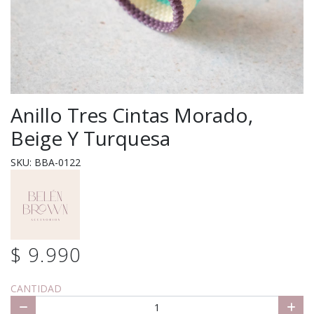
Anillo Tres Cintas Morado,
Beige Y Turquesa
SKU: BBA-0122
$ 9.990
CANTIDAD