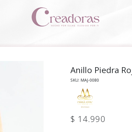
Anillo Piedra Ro
SKU: MAJ-0080
$ 14.990