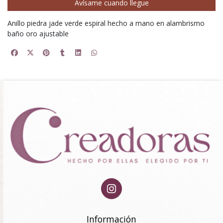
Avísame cuando llegue
Anillo piedra jade verde espiral hecho a mano en alambrismo
baño oro ajustable
Información