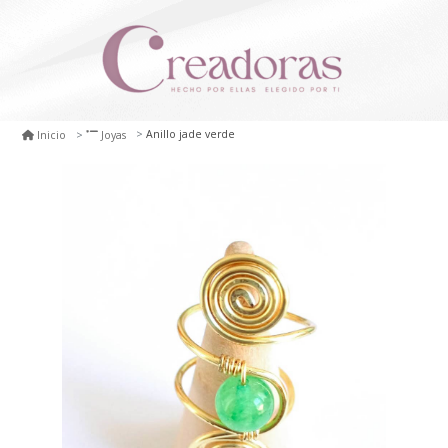
Anillo jade verde
Inicio
Joyas