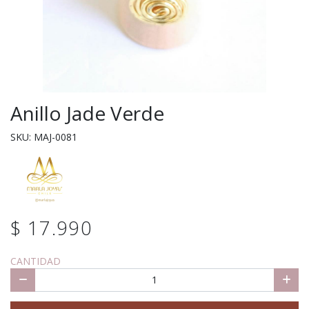
Anillo Jade Verde
SKU: MAJ-0081
$ 17.990
CANTIDAD