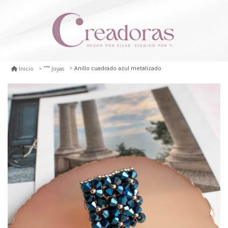
Anillo cuadrado azul metalizado
Inicio
Joyas