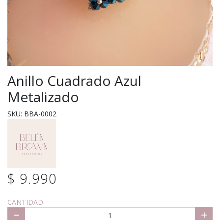
Anillo Cuadrado Azul
Metalizado
SKU: BBA-0002
$ 9.990
CANTIDAD