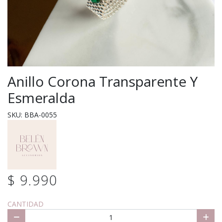
Anillo Corona Transparente Y
Esmeralda
SKU: BBA-0055
$ 9.990
CANTIDAD