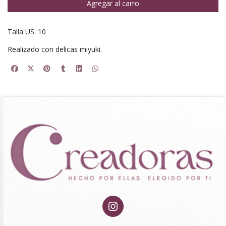
Agregar al carro
Talla US: 10
Realizado con delicas miyuki.