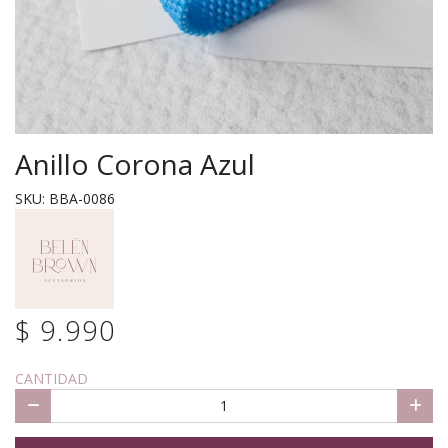
Anillo Corona Azul
SKU: BBA-0086
$ 9.990
CANTIDAD