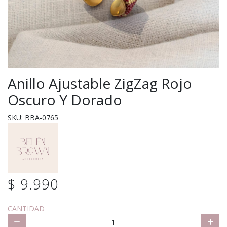
Anillo Ajustable ZigZag Rojo
Oscuro Y Dorado
SKU: BBA-0765
$ 9.990
CANTIDAD