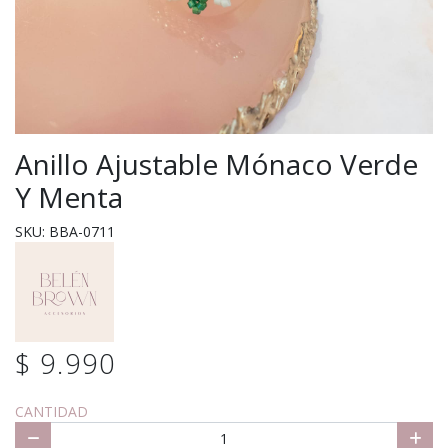
Anillo Ajustable Mónaco Verde
Y Menta
SKU: BBA-0711
$ 9.990
CANTIDAD