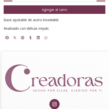
Agregar al carro
Base ajustable de acero inoxidable.
Realizado con delicas miyuki.