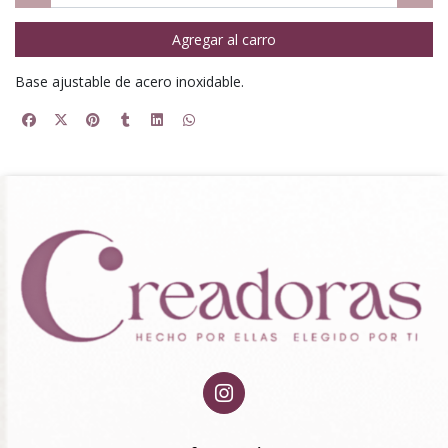
Agregar al carro
Base ajustable de acero inoxidable.