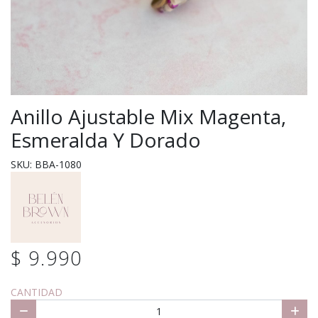
Anillo Ajustable Mix Magenta,
Esmeralda Y Dorado
SKU: BBA-1080
$ 9.990
CANTIDAD