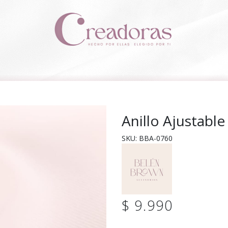
Anillo Ajustable
SKU: BBA-0760
$ 9.990