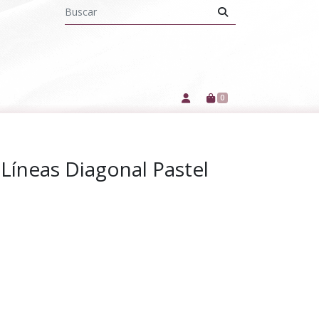
0
 Líneas Diagonal Pastel