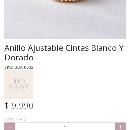
Anillo Ajustable Cintas Blanco Y
Dorado
SKU: BBA-0032
$ 9.990
CANTIDAD